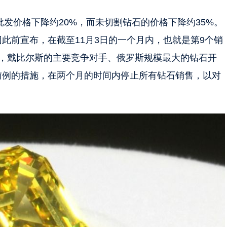
批发价格下降约20%，而未切割钻石的价格下降约35%。
此前宣布，在截至11月3日的一个月内，也就是第9个销
月，戴比尔斯的主要竞争对手、俄罗斯规模最大的钻石开
前例的措施，在两个月的时间内停止所有钻石销售，以对