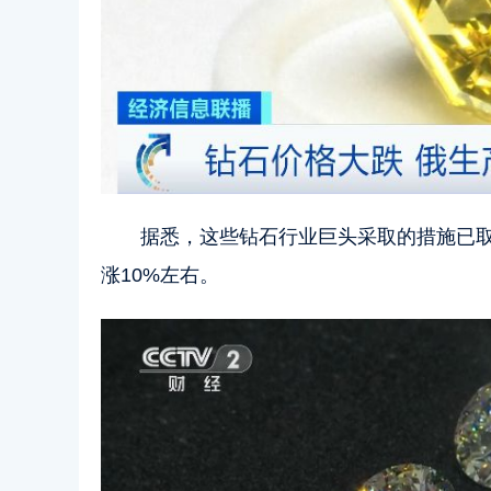
据悉，这些钻石行业巨头采取的措施已
涨10%左右。