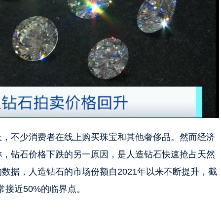
长，不少消费者在线上购买珠宝和其他奢侈品。然而经济
称，钻石价格下跌的另一原因，是人造钻石快速抢占天然
数据，人造钻石的市场份额自2021年以来不断提升，截
常接近50%的临界点。