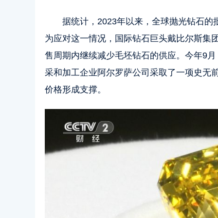
据统计，2023年以来，全球抛光钻石的
为应对这一情况，国际钻石巨头戴比尔斯集团
售周期内继续减少毛坯钻石的供应。今年9
采和加工企业阿尔罗萨公司采取了一项史无
价格形成支撑。