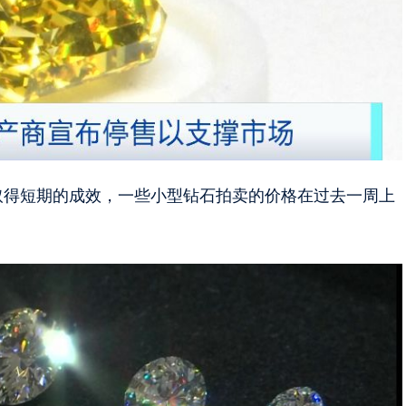
取得短期的成效，一些小型钻石拍卖的价格在过去一周上