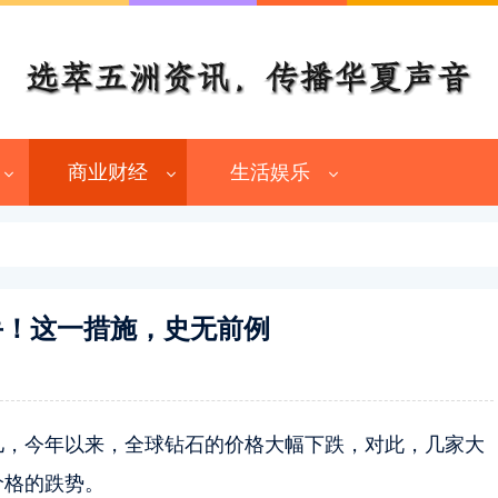
商业财经
生活娱乐
手！这一措施，史无前例
儿，今年以来，全球钻石的价格大幅下跌，对此，几家大
价格的跌势。