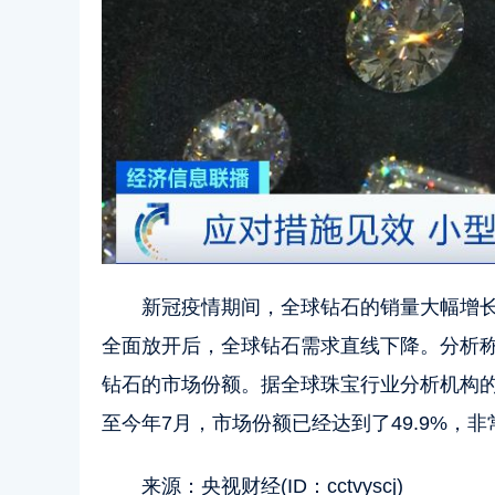
新冠疫情期间，全球钻石的销量大幅增
全面放开后，全球钻石需求直线下降。分析
钻石的市场份额。据全球珠宝行业分析机构的
至今年7月，市场份额已经达到了49.9%，非
来源：央视财经(ID：cctvyscj)