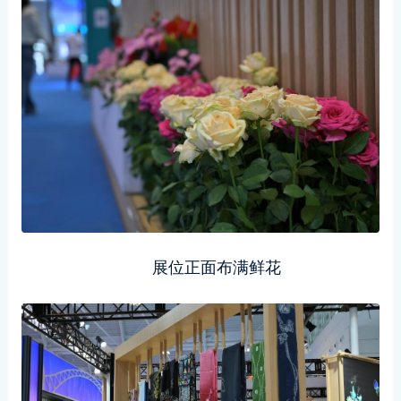
展位正面布满鲜花