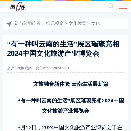
您当前的位置：
搜讯视窗
>
文化教育
>
文化
“有一种叫云南的生活”展区璀璨亮相
2024中国文化旅游产业博览会
来源：龙顺观察
发布时间：2024-09-18
文旅融合新体验 云南生活展新篇
“有一种叫云南的生活”展区璀璨亮相2024中国
文化旅游产业博览会
9月13日，2024中国文化旅游产业博览会于在