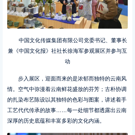
中国文化传媒集团有限公司党委书记、董事长
兼《中国文化报》社社长徐海军参观展区并参与互
动
步入展区，迎面而来的是浓郁而独特的云南风
情。空气中弥漫着云南鲜花盛放的芬芳；古朴协调
的扎染布艺陈设以其独特的色彩与图案，讲述着手
工艺代代传承的故事……每一处细节都透露出云南
深厚的历史底蕴和丰富多彩的文化内涵。