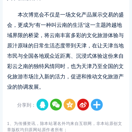
本次博览会不仅是一场文化产品展示交易的盛
会，更成为“有一种叫云南的生活”这一主题跨越地
域界限的桥梁，将云南丰富多彩的文化旅游体验与
原汁原味的日常生活态度带到天津，在让天津当地
市民与全国各地观众近距离、沉浸式体验这份来自
彩云之南的独特风情同时，也为天津乃至全国的文
化旅游市场注入新的活力，促进和推动文化旅游产
业的协调发展。
分享到：
1、为传播资讯，除本站署名外均来自互联网，非本站原创文
章版权均归原网站原作者所有；