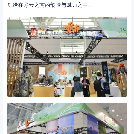
沉浸在彩云之南的韵味与魅力之中。