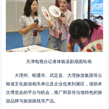
天津电视台记者体验滇剧扇面绘画
大理州、昭通市、武定县、大理旅游集团等云
南省文化旅游相关单位及企业也来到展区，借助本
次博览会的平台与机会，推广和宣传当地特色的旅
游品牌与旅游路线等产品。