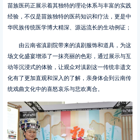
苗族医药正展示着其独特的理论体系与丰富的实践
经验，不仅是苗族独特的医药知识和疗法，更是中
华民族传统医学博大精深、源远流长的生动例证；
由云南省滇剧院带来的滇剧服饰和道具，为这
场文化盛宴增添了一抹亮丽的色彩，通过展示与互
动等沉浸式的体验，让观众对滇剧这一传统非遗文
化有了更加直观和深入的了解，亲身体会到云南传
统戏曲文化中的喜怒哀乐与悲欢离合。