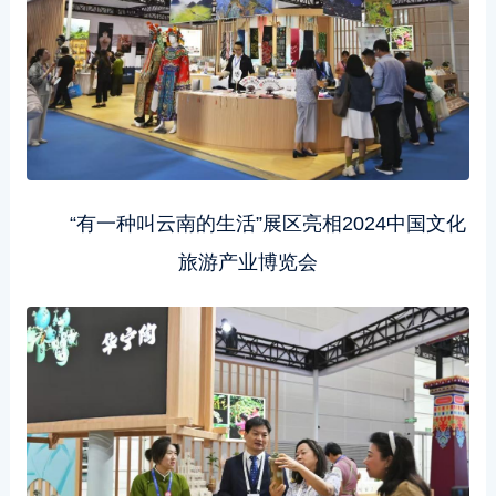
“有一种叫云南的生活”展区亮相2024中国文化
旅游产业博览会