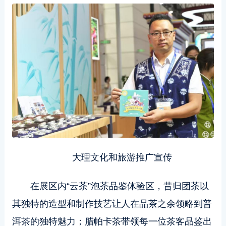
大理文化和旅游推广宣传
在展区内“云茶”泡茶品鉴体验区，昔归团茶以
其独特的造型和制作技艺让人在品茶之余领略到普
洱茶的独特魅力；腊帕卡茶带领每一位茶客品鉴出