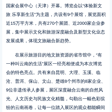
国家会展中心（天津）开幕。博览会以“体验新文
旅 乐享新生活”为主题，共设有9个展馆，展览面积
近15万平方米，共有270个展团、近2000家企业参
展，集中展示文化和旅游深度融合及新型文化业态
发展成果，体现文旅融合新趋势。
在展示旅游目的地文旅资源的省市馆中，“有
一种叫云南的生活”展区一经亮相便成为本次博览
会的特色亮点。共有来自昆明、大理、玉溪、临
沧、普洱、保山、文山、楚雄8个州市的8家企业、
9位非遗传承人参展，展区深度融合云南的自然风
光、人文历史与民族文化精髓，勾勒出一幅色彩缤
纷的云南画卷，让每一位踏入展区的观众都能瞬间