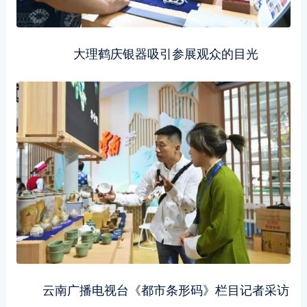
大理鹤庆银器吸引参展观众的目光
云南广播电视台《都市条形码》栏目记者采访