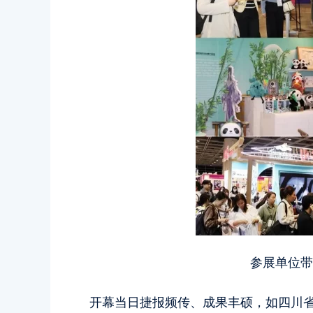
参展单位带
开幕当日捷报频传、成果丰硕，如四川省