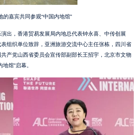
地的嘉宾共同参观“中国内地馆”
乐演出，香港贸易发展局内地总代表钟永喜、中传创展
代表组织单位致辞，亚洲旅游交流中心主任张栋，四川省
国共产党山西省委员会宣传部副部长王招宇，北京市文物
内地馆”启幕。