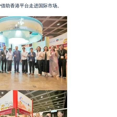
P借助香港平台走进国际市场。