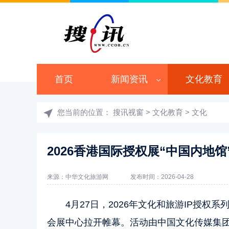
首页
新闻资讯
文化教育
您当前的位置：
搜讯视窗
>
文化教育
>
文化
2026香港国际授权展“中国内地
来源：中华文化旅游网
发布时间：2026-04-28
4月27日，2026年文化和旅游IP授权
会展中心拉开帷幕。活动由中国文化传媒集