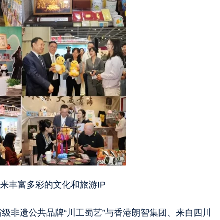
来丰富多彩的文化和旅游IP
级非遗公共品牌“川工蜀艺”与香港朗智集团、来自四川