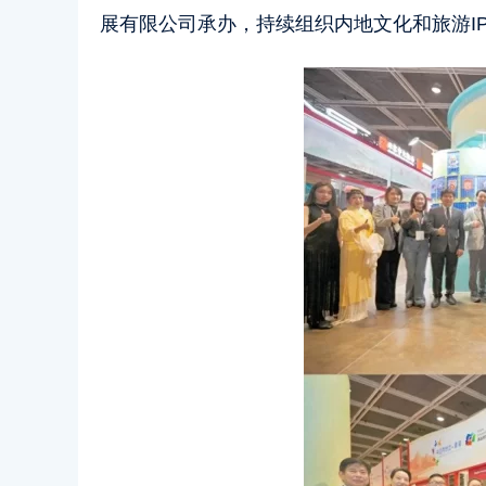
展有限公司承办，持续组织内地文化和旅游I