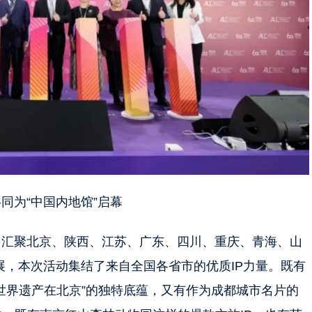
同为“中国内地馆”启幕
方米，汇聚北京、陕西、江苏、广东、四川、重庆、青海、山
参展，本次活动集结了来自全国各省市的优质IP力量。既有
“世界遗产在北京”的独特底蕴，又有作为成都城市名片的