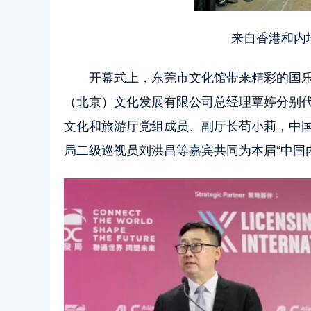
来自香港和内
开幕式上，东莞市文化馆带来精彩的国
（北京）文化发展有限公司总经理覃婷分别
文化和旅游厅党组成员、副厅长苟小莉，中
局二级巡视员刘洪昌等嘉宾共同为本届“中国