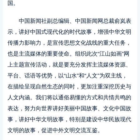
国。
中国新闻社副总编辑、中国新闻网总裁俞岚表
示，讲好中国式现代化的时代故事，增强中华文明
传播力影响力，是宣传思想文化战线的重大任务，
也是主流媒体的重要使命。组织此次“江山如画”网
上主题宣传活动，就是要充分发挥主流媒体资源、
平台、话语等优势，以“山水”和“人文”为双主线，
在描绘呈现自然生态的同时，更加注重深挖历史与
人文内涵。我们将以通俗易懂的方式和共情共鸣的
表达，努力向世界讲好美丽中国故事、文化中国故
事，讲好中华文明故事，特别是建设中华民族现代
文明的故事，促进中外文明交流互鉴。