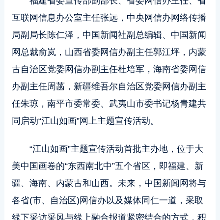
福建省委宣传部副部长、省委网信办主任、省
互联网信息办公室主任张远，中央网信办网络传播
局副局长陈仁泽，中国新闻社副总编辑、中国新闻
网总裁俞岚，山西省委网信办副主任郭江坪，内蒙
古自治区党委网信办副主任杜培军，海南省委网信
办副主任周菡，新疆维吾尔自治区党委网信办副主
任朱琼，南平市委常委、武夷山市委书记杨青建共
同启动“江山如画”网上主题宣传活动。
“江山如画”主题宣传活动首批主办地，位于大
美中国画卷的“东西南北中”五个省区，即福建、新
疆、海南、内蒙古和山西。未来，中国新闻网将与
各省(市、自治区)网信办以及媒体同仁一道，采取
线下采访采风与线上融合报道紧密结合的方式，积