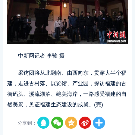
中新网记者 李骏 摄
采访团将从北到南、由西向东，贯穿大半个福
建，走进古村落、展览馆、产业园，探访福建的古
街码头、溪流湖泊、绝美海岸，一路感受福建的自
然美景，见证福建生态建设的成就。(完)
分享到：