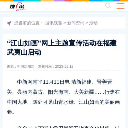
您当前的位置：
搜讯视窗
>
新闻资讯
>
滚动
“江山如画”网上主题宣传活动在福建
武夷山启动
来源：中国新闻网
发布时间：2023-11-12
中新网南平11月11日电 清新福建、晋善晋
美、亮丽内蒙古、阳光海南、大美新疆……行走在
中国大地，随处可见山青水绿、江山如画的美丽画
卷。