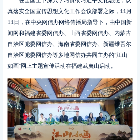
在全国上下深入学习贯彻习近平文化思想，认
真落实全国宣传思想文化工作会议部署之际，11月
11日，在中央网信办网络传播局指导下，由中国新
闻网和福建省委网信办、山西省委网信办、内蒙古
自治区党委网信办、海南省委网信办、新疆维吾尔
自治区党委网信办等多地网信办共同主办的“江山
如画”网上主题宣传活动在福建武夷山启动。