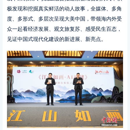
极发现和挖掘真实鲜活的动人故事，全媒体、多角
度、多形式、多层次呈现大美中国，带领海内外受
众一起看经济发展、观文旅复苏、感受民生百态，
见证中国式现代化建设的新进展、新亮点。