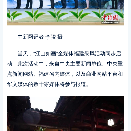
中新网记者 李骏 摄
当天，“江山如画”全媒体福建采风活动同步启
动。此次活动中，来自中央主要新闻单位、中央重
点新闻网站、福建省内媒体，以及商业网站平台和
华文媒体的数十家媒体将参与报道。